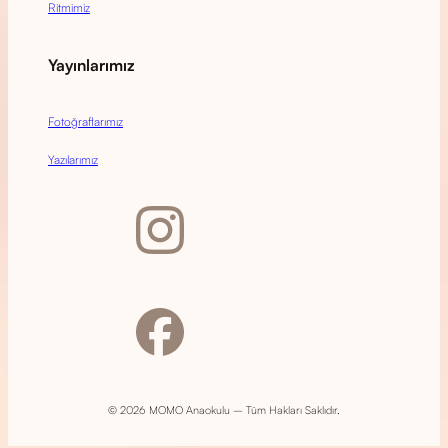
Ritmimiz
Yayınlarımız
Fotoğraflarımız
Yazılarımız
© 2026 MOMO Anaokulu – Tüm Hakları Saklıdır.